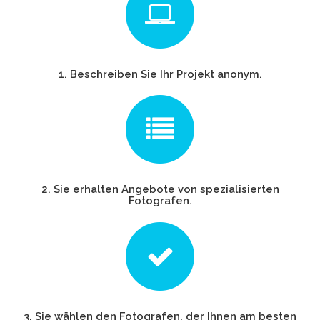
1. Beschreiben Sie Ihr Projekt anonym.
2. Sie erhalten Angebote von spezialisierten
Fotografen.
3. Sie wählen den Fotografen, der Ihnen am besten