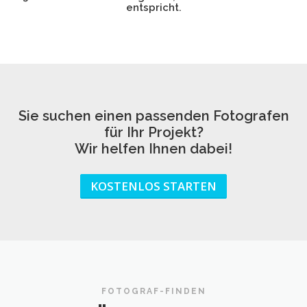
entspricht.
Sie suchen einen passenden Fotografen
für Ihr Projekt?
Wir helfen Ihnen dabei!
KOSTENLOS STARTEN
FOTOGRAF-FINDEN