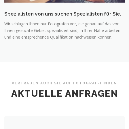
Spezialisten von uns suchen Spezialisten für Sie.
Wir schlagen Ihnen nur Fotografen vor, die genau auf das von
Ihnen gesuchte Gebiet spezialisiert sind, in Ihrer Nähe arbeiten
und eine entsprechende Qualifikation nachweisen können.
VERTRAUEN AUCH SIE AUF FOTOGRAF-FINDEN
AKTUELLE ANFRAGEN