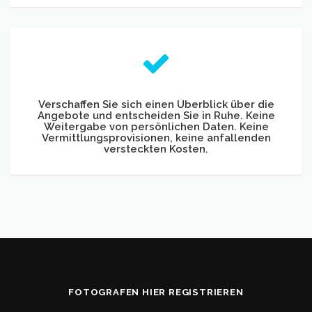
Verschaffen Sie sich einen Überblick über die
Angebote und entscheiden Sie in Ruhe. Keine
Weitergabe von persönlichen Daten. Keine
Vermittlungsprovisionen, keine anfallenden
versteckten Kosten.
FOTOGRAFEN HIER REGISTRIEREN