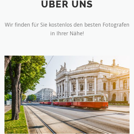
ÜBER UNS
Wir finden für Sie kostenlos den besten Fotografen
in Ihrer Nähe!