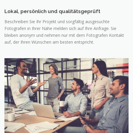
Lokal, persönlich und qualitätsgeprüft
Beschreiben Sie Ihr Projekt und sorgfältig ausgesuchte
Fotografen in Ihrer Nähe melden sich auf Ihre Anfrage. Sie
bleiben anonym und nehmen nur mit dem Fotografen Kontakt
auf, der Ihren Wünschen am besten entspricht.