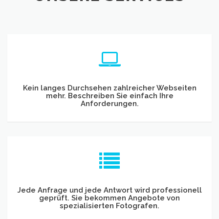
Kein langes Durchsehen zahlreicher Webseiten
mehr. Beschreiben Sie einfach Ihre
Anforderungen.
Jede Anfrage und jede Antwort wird professionell
geprüft. Sie bekommen Angebote von
spezialisierten Fotografen.