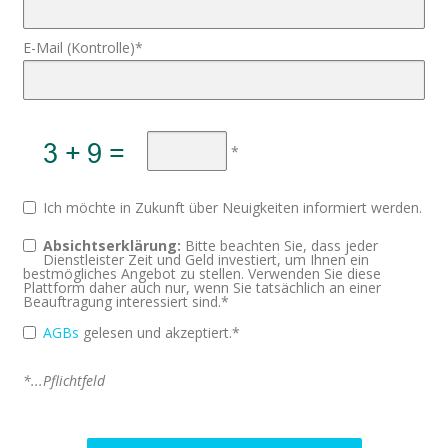
E-Mail (Kontrolle)*
*
Ich möchte in Zukunft über Neuigkeiten informiert werden.
Absichtserklärung:
Bitte beachten Sie, dass jeder
Dienstleister Zeit und Geld investiert, um Ihnen ein
bestmögliches Angebot zu stellen. Verwenden Sie diese
Plattform daher auch nur, wenn Sie tatsächlich an einer
Beauftragung interessiert sind.*
AGBs
gelesen und akzeptiert.*
*...Pflichtfeld