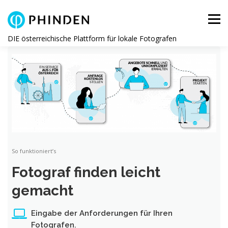
Direkt zum Inhalt
Menü
DIE österreichische Plattform für lokale Fotografen
So funktioniert’s
Fotograf finden leicht
gemacht
Eingabe der Anforderungen für Ihren
Fotografen.