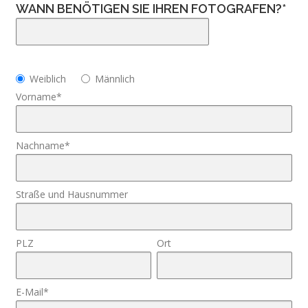
WANN BENÖTIGEN SIE IHREN FOTOGRAFEN?*
Weiblich
Männlich
Vorname*
Nachname*
Straße und Hausnummer
PLZ
Ort
E-Mail*