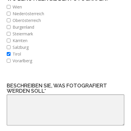
Wien
Niederösterreich
Oberösterreich
Burgenland
Steiermark
Kärnten
Salzburg
Tirol
Vorarlberg
BESCHREIBEN SIE, WAS FOTOGRAFIERT
WERDEN SOLL*