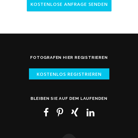
FOTOGRAFEN HIER REGISTRIEREN
KOSTENLOS REGISTRIEREN
BLEIBEN SIE AUF DEM LAUFENDEN