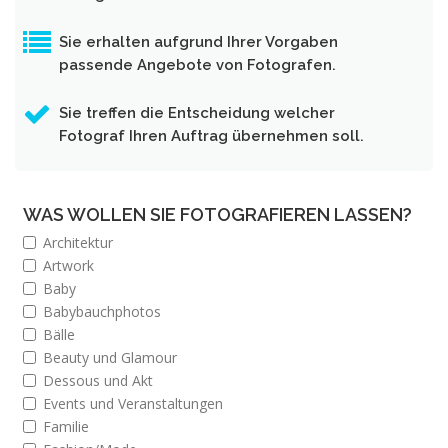
Sie erhalten aufgrund Ihrer Vorgaben
passende Angebote von Fotografen.
Sie treffen die Entscheidung welcher
Fotograf Ihren Auftrag übernehmen soll.
WAS WOLLEN SIE FOTOGRAFIEREN LASSEN?
Architektur
Artwork
Baby
Babybauchphotos
Bälle
Beauty und Glamour
Dessous und Akt
Events und Veranstaltungen
Familie